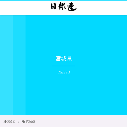
宮城県
Tagged
HOME
宮城県