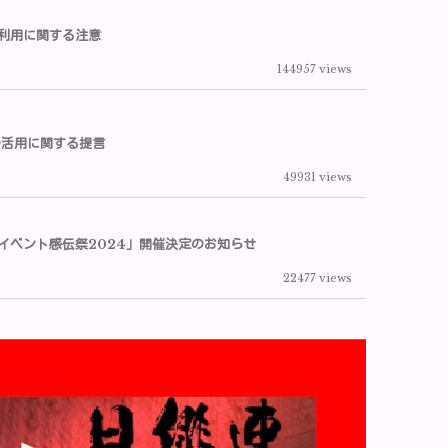
利用に関する注意
144957 views
の活用に関する提言
49931 views
イベント感伝祭2024」開催決定のお知らせ
22477 views