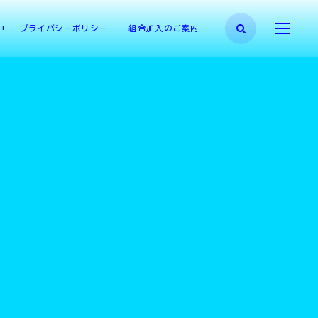
プライバシーポリシー
組合加入のご案内