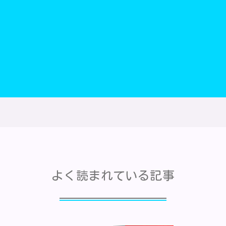
よく読まれている記事