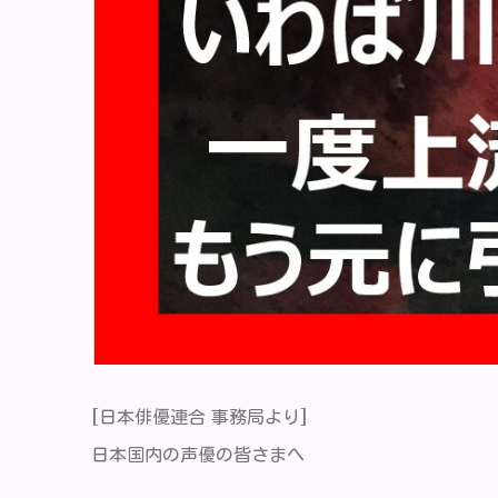
[日本俳優連合 事務局より]
日本国内の声優の皆さまへ