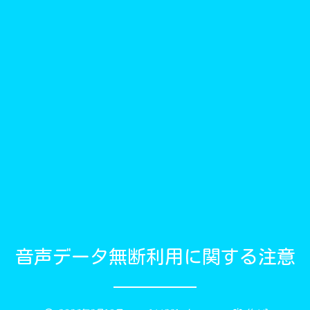
音声データ無断利用に関する注意