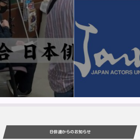
日俳連からのお知らせ