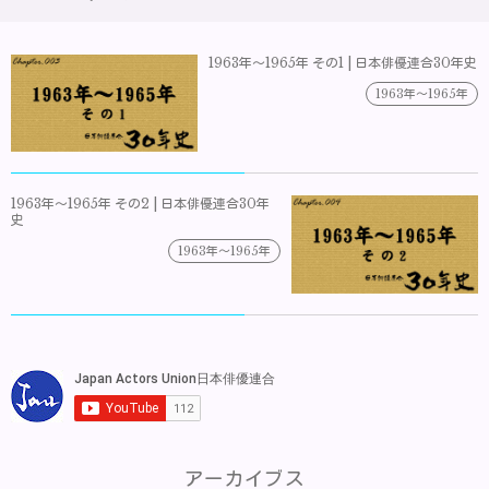
1963年～1965年 その1 | 日本俳優連合30年史
1963年～1965年
1963年～1965年 その2 | 日本俳優連合30年
史
1963年～1965年
アーカイブス