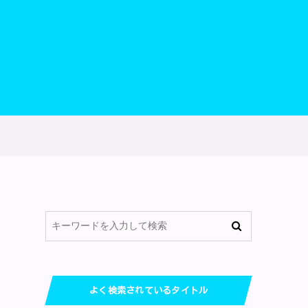
よく検索されているタイトル