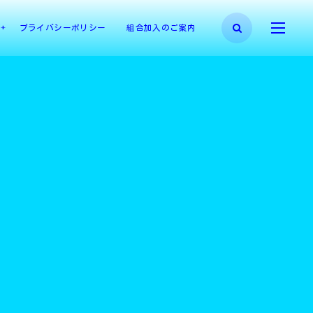
プライバシーポリシー
組合加入のご案内