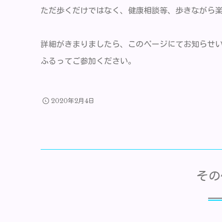
ただ歩くだけではなく、健康相談等、歩きながら
詳細がきまりましたら、このページにてお知らせ
ふるってご参加ください。
2020年2月4日
その