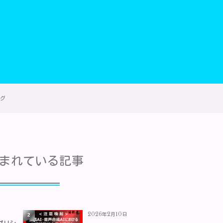
ング
まれている記事
2026年2月10日
2