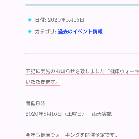
日付:
2020年5月16日
カテゴリ:
過去のイベント情報
下記に実施のお知らせを致しました「健康ウォー
いただきます。
開催日時
2020年5月16日（土曜日） 雨天実施
今年も健康ウォーキングを開催予定です。