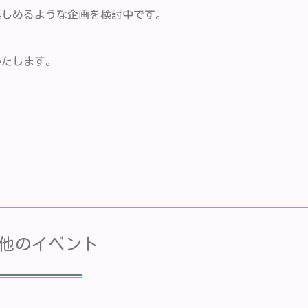
楽しめるような企画を検討中です。
いたします。
他のイベント