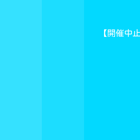
【開催中止