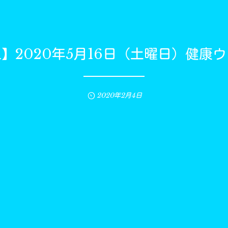
】2020年5月16日（土曜日）健康
2020年2月4日