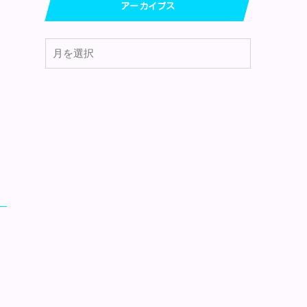
アーカイブス