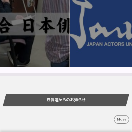
日俳連からのお知らせ
More