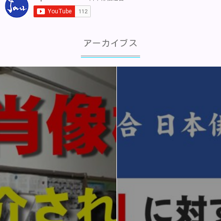
アーカイブス