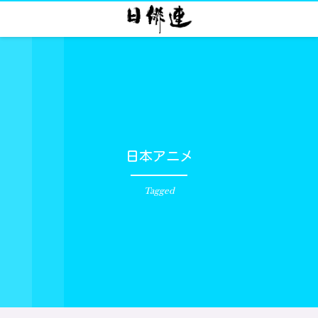
日本アニメ
Tagged