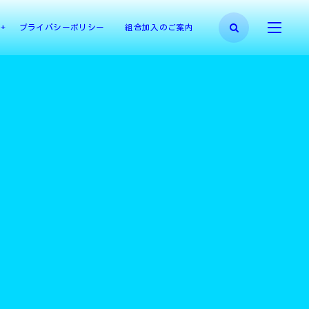
プライバシーポリシー
組合加入のご案内