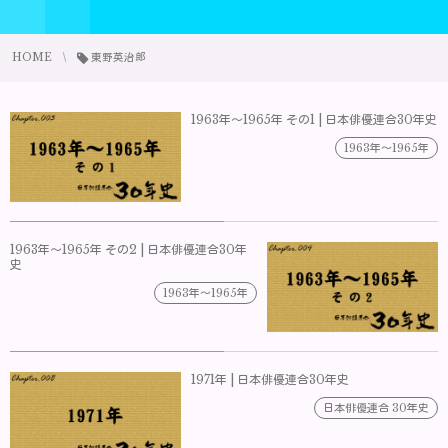
HOME
東野英治郎
1963年～1965年 その1 | 日本俳優連合30年史
1963年～1965年
1963年～1965年 その2 | 日本俳優連合30年
史
1963年～1965年
1971年 | 日本俳優連合30年史
日本俳優連合 30年史