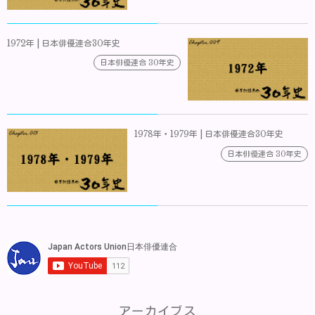
1972年 | 日本俳優連合30年史
日本俳優連合 30年史
1978年・1979年 | 日本俳優連合30年史
日本俳優連合 30年史
アーカイブス