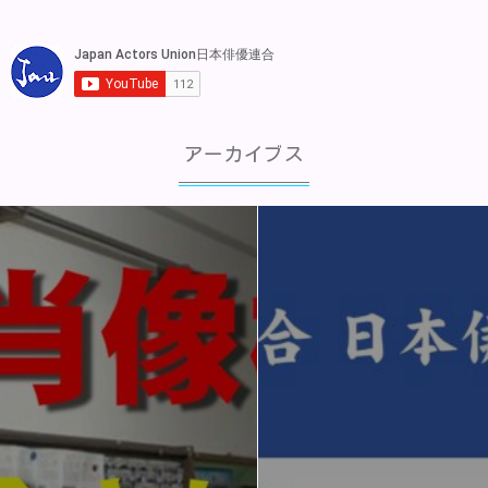
アーカイブス