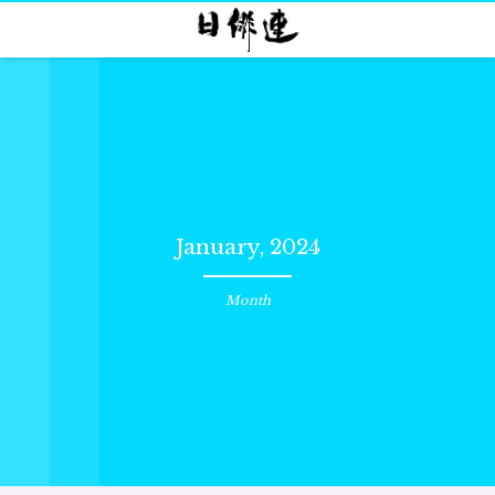
January, 2024
Month