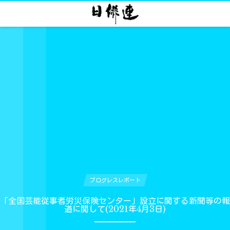
プログレスレポート
「全国芸能従事者労災保険センター」設立に関する新聞等の報
道に関して(2021年4月3日)