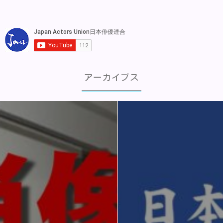
アーカイブス