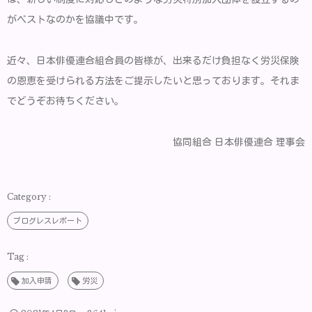
がベストなのかを協議中です。
近々、日本俳優連合組合員の皆様が、出来るだけ負担なく労災保険
の恩恵を受けられる方法をご提示したいと思っております。それま
でどうぞお待ちください。
協同組合 日本俳優連合 理事会
プログレスレポート
加入申請
労災