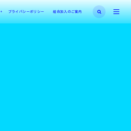
プライバシーポリシー
組合加入のご案内