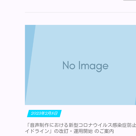
2023年2月8日
「音声制作における新型コロナウイルス感染症防
イドライン」の改訂・運用開始 のご案内