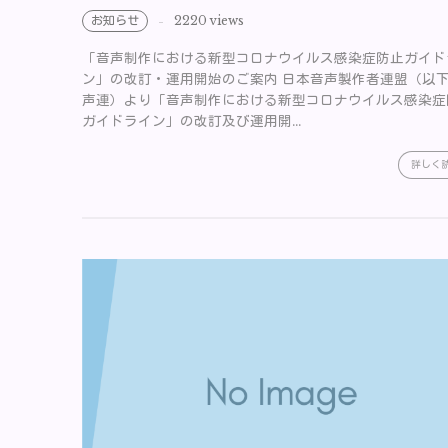
お知らせ
2220 views
「音声制作における新型コロナウイルス感染症防止ガイド
ン」の改訂・運用開始のご案内 日本音声製作者連盟（以
声連）より「音声制作における新型コロナウイルス感染症
ガイドライン」の改訂及び運用開...
詳しく