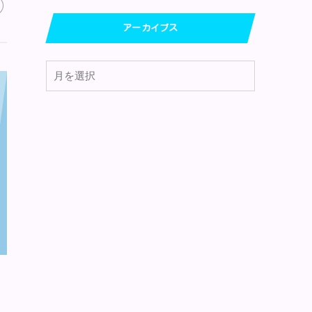
アーカイブス