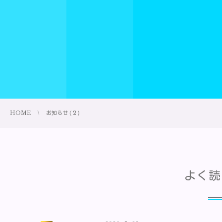
HOME
お知らせ ( 2 )
よく読