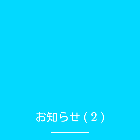
お知らせ ( 2 )